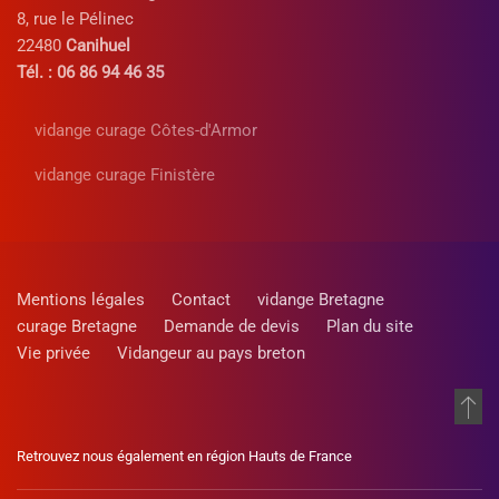
8, rue le Pélinec
22480
Canihuel
Tél. : 06 86 94 46 35
vidange curage Côtes-d'Armor
vidange curage Finistère
Mentions légales
Contact
vidange Bretagne
curage Bretagne
Demande de devis
Plan du site
Vie privée
Vidangeur au pays breton
Retrouvez nous également en région Hauts de France