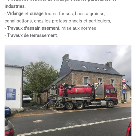
industries
.
-
Vidange
et
curage
toutes fosses, bacs à graisse,
canalisations, chez les professionnels et particulers,
-
Travaux d'assainissement
, mise aux normes
-
Travaux de terrassement
,