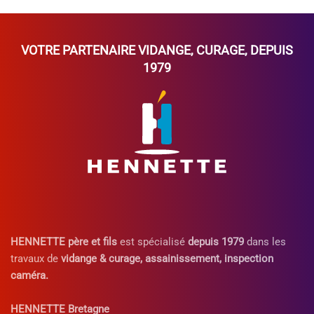
VOTRE PARTENAIRE
VIDANGE
,
CURAGE
, DEPUIS
1979
HENNETTE père et fils
est spécialisé
depuis 1979
dans les
travaux de
vidange & curage, assainissement, inspection
caméra.
HENNETTE Bretagne