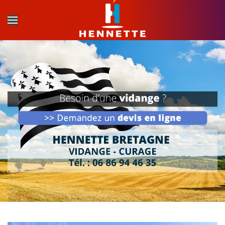
Accéder au contenu principal