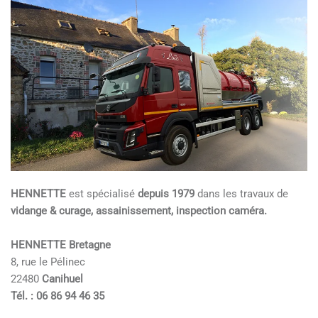
HENNETTE
est spécialisé
depuis 1979
dans les travaux de
vidange & curage, assainissement, inspection caméra.
HENNETTE Bretagne
8, rue le Pélinec
22480
Canihuel
Tél. : 06 86 94 46 35