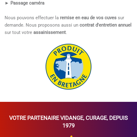
►
Passage caméra
Nous pouvons effectuer la
remise en eau de vos cuves
sur
demande. Nous proposons aussi un
contrat d'entretien annuel
sur tout votre
assainissement
.
VOTRE PARTENAIRE
VIDANGE
,
CURAGE
, DEPUIS
1979